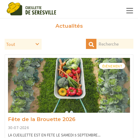
Panneau de gestion des cookies
Actualités
ÉVÈNEMENT
Fête de la Brouette 2026
30-07-2026
LA CUEILLETTE EST EN FETE LE SAMEDI 5 SEPTEMBRE...