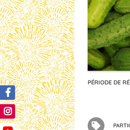
PÉRIODE DE RÉ
PARTI