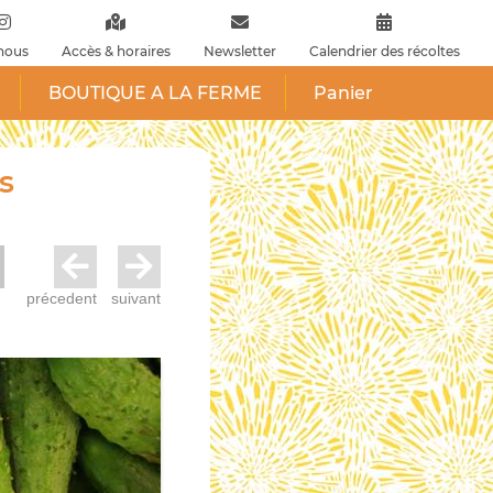
nous
Accès & horaires
Newsletter
Calendrier des récoltes
BOUTIQUE A LA FERME
Panier
s
précedent
suivant