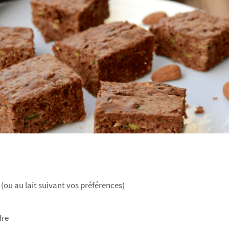
 (ou au lait suivant vos préférences)
dre