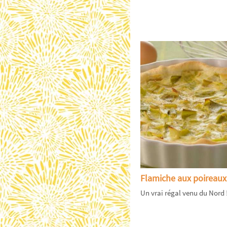
Flamiche aux poireaux
Un vrai régal venu du Nord !